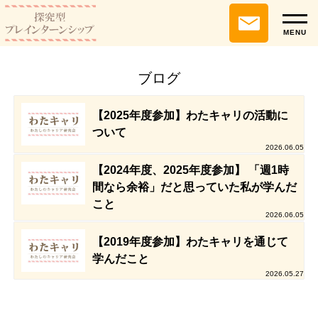
MENU
ブログ
【2025年度参加】わたキャリの活動に
ついて
2026.06.05
【2024年度、2025年度参加】 「週1時
間なら余裕」だと思っていた私が学んだ
こと
2026.06.05
【2019年度参加】わたキャリを通じて
学んだこと
2026.05.27