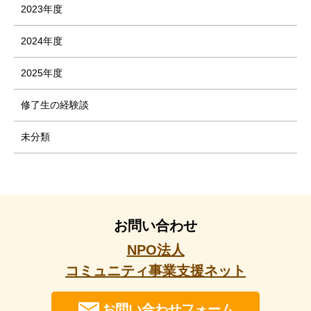
2023年度
2024年度
2025年度
修了生の経験談
未分類
お問い合わせ
NPO法人
コミュニティ事業支援ネット
お問い合わせフォーム