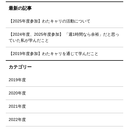
最新の記事
【2025年度参加】わたキャリの活動について
【2024年度、2025年度参加】 「週1時間なら余裕」だと思っ
ていた私が学んだこと
【2019年度参加】わたキャリを通じて学んだこと
カテゴリー
2019年度
2020年度
2021年度
2022年度