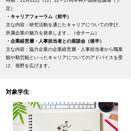
時期：11月22日（日）12～17時＠神戸国際会議場（予
定）
・キャリアフォーラム（前半）
主な内容：研究活動を通じたキャリアについての学び、
所属企業の魅力を発表します。（全チーム）
・企業経営層・人事担当者との座談会（後半）
主な内容：協力企業の企業経営層・人事担当者から職業
観や勤労観といったキャリアについてのアドバイスを受
け、視野を広げます。
対象学生