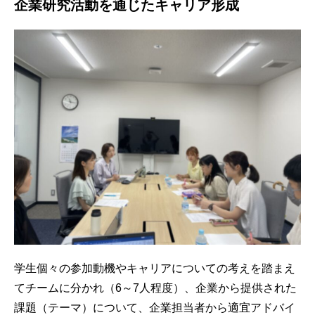
企業研究活動を通じたキャリア形成
学生個々の参加動機やキャリアについての考えを踏まえ
てチームに分かれ（6～7人程度）、企業から提供された
課題（テーマ）について、企業担当者から適宜アドバイ