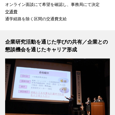
オンライン面談にて希望を確認し、事務局にて決定
交通費
通学経路を除く区間の交通費支給
企業研究活動を通じた学びの共有／企業との
懇談機会を通じたキャリア形成