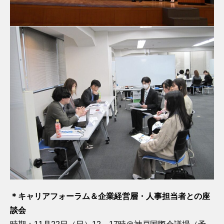
＊キャリアフォーラム＆企業経営層・人事担当者との座
談会