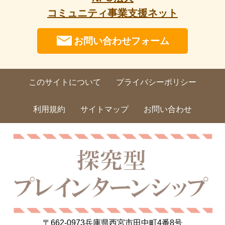
コミュニティ事業支援ネット
お問い合わせフォーム
このサイトについて
プライバシーポリシー
利用規約
サイトマップ
お問い合わせ
〒662-0973
兵庫県西宮市田中町4番8号