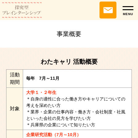
MENU
事業概要
わたキャリ 活動概要
活動
毎年 7月～11月
期間
大学１・２年生
＊自身の適性に合った働き方やキャリアについての
考えを深めたい方
対象
＊業界・企業の仕事内容・働き方・会社制度・社風
といった会社の見方を学びたい方
＊兵庫県の企業について知りたい方
企業研究活動（7月～10月）